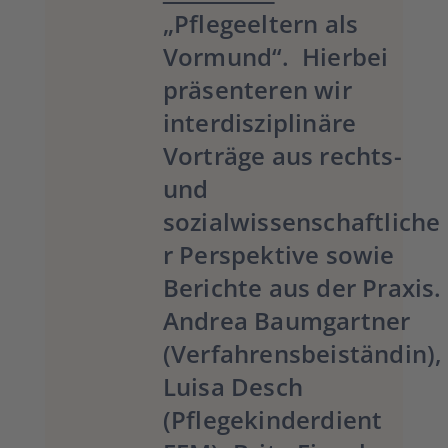
„Pflegeeltern als
Vormund“. Hierbei
präsenteren wir
interdisziplinäre
Vorträge aus rechts-
und
sozialwissenschaftliche
r Perspektive sowie
Berichte aus der Praxis.
Andrea Baumgartner
(Verfahrensbeiständin),
Luisa Desch
(Pflegekinderdient