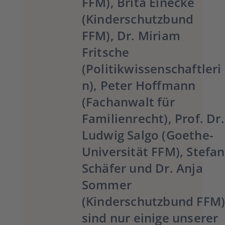
FFM), Brita Einecke
(Kinderschutzbund
FFM), Dr. Miriam
Fritsche
(Politikwissenschaftleri
n), Peter Hoffmann
(Fachanwalt für
Familienrecht), Prof. Dr.
Ludwig Salgo (Goethe-
Universität FFM), Stefan
Schäfer und Dr. Anja
Sommer
(Kinderschutzbund FFM
sind nur einige unserer