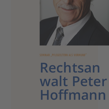
SEMINAR „PFLEGEELTERN ALS VORMUND“
Rechtsan
walt Peter
Hoffmann