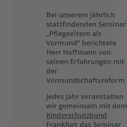
Bei unserem jährlich
stattfindenden Seminar
„Pflegeeltern als
Vormund“ berichtete
Herr Hoffmann von
seinen Erfahrungen mit
der
Vormundschaftsreform
Jedes Jahr veranstalten
wir gemeinsam mit de
Kinderschutzbund
Frankfurt
das Seminar