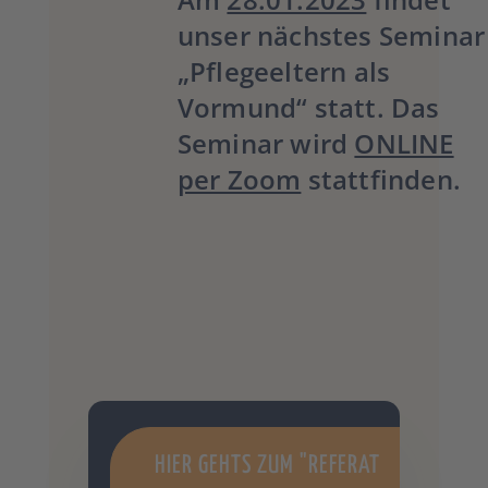
unser nächstes Seminar
„Pflegeeltern als
Vormund“ statt. Das
Seminar wird
ONLINE
per Zoom
stattfinden.
HIER GEHTS ZUM "REFERAT