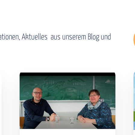
kationen, Aktuelles aus unserem Blog und