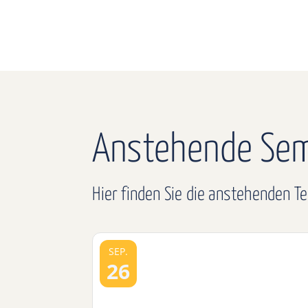
Anstehende Sem
Hier finden Sie die anstehenden T
SEP.
26