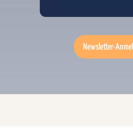
Newsletter-Anme