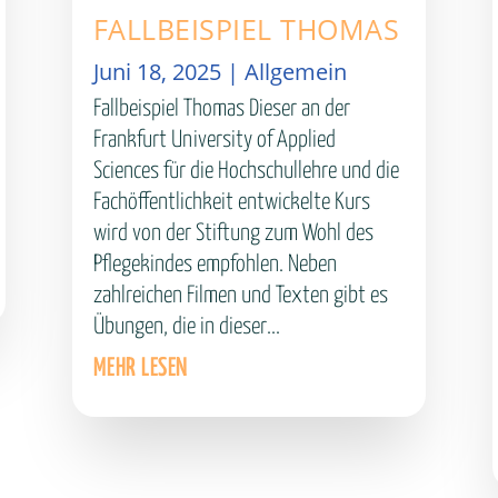
FALLBEISPIEL THOMAS
Juni 18, 2025
|
Allgemein
Fallbeispiel Thomas Dieser an der
Frankfurt University of Applied
Sciences für die Hochschullehre und die
Fachöffentlichkeit entwickelte Kurs
wird von der Stiftung zum Wohl des
Pflegekindes empfohlen. Neben
zahlreichen Filmen und Texten gibt es
Übungen, die in dieser...
MEHR LESEN