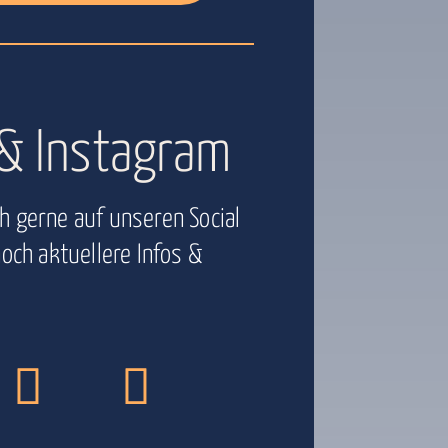
& Instagram
h gerne auf unseren Social
och aktuellere Infos &