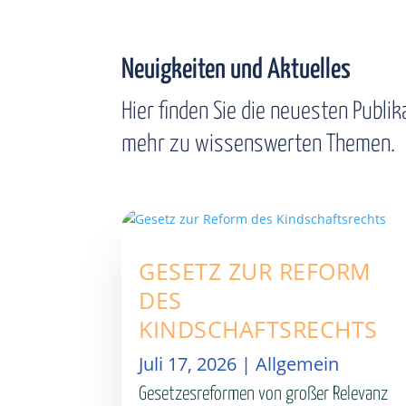
Neuigkeiten und Aktuelles
Hier finden Sie die neuesten Publi
mehr zu wissenswerten Themen.
GESETZ ZUR REFORM
DES
KINDSCHAFTSRECHTS
Juli 17, 2026
|
Allgemein
Gesetzesreformen von großer Relevanz