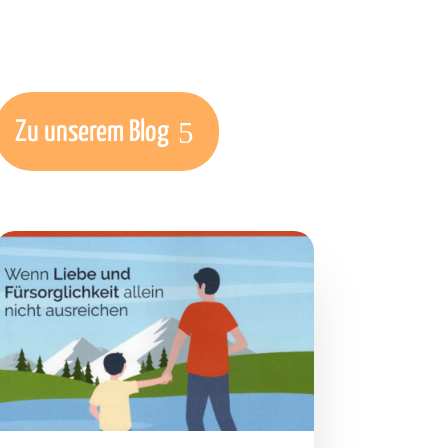
Zu unserem Blog