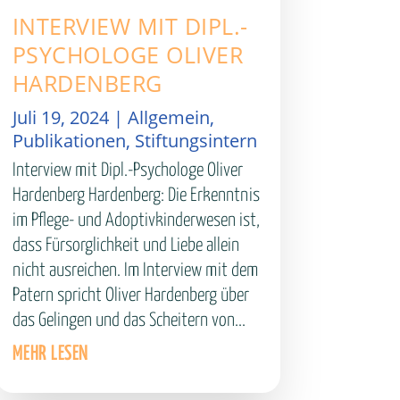
INTERVIEW MIT DIPL.-
PSYCHOLOGE OLIVER
HARDENBERG
Juli 19, 2024
|
Allgemein
,
Publikationen
,
Stiftungsintern
Interview mit Dipl.-Psychologe Oliver
Hardenberg Hardenberg: Die Erkenntnis
im Pflege- und Adoptivkinderwesen ist,
dass Fürsorglichkeit und Liebe allein
nicht ausreichen. Im Interview mit dem
Patern spricht Oliver Hardenberg über
das Gelingen und das Scheitern von...
MEHR LESEN