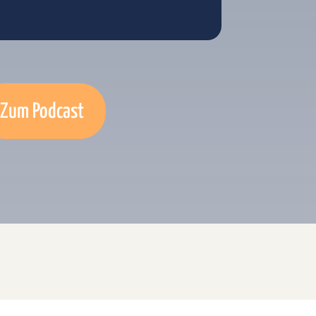
Zum Podcast