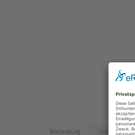
Beschreibung
Zusatzinformat