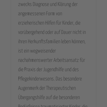
zwecks Diagnose und Klärung der
angemessenen Form von
erzieherischen Hilfen für Kinder, die
vorübergehend oder auf Dauer nicht in
ihren Herkunftsfamilien leben können,
ist ein wegweisender
nachahmenswerter Arbeitsansatz für
die Praxis der Jugendhilfe und des
Pflegekinderwesens. Das besondere
Augenmerk der Therapeutischen
Übergangshilfe auf die besonderen