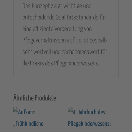
Das Konzept zeigt wichtige und
entscheidende Qualitätsstandards für
eine effiziente Vorbereitung von
Pflegeverhältnissen auf. Es ist deshalb
sehr wertvoll und nachahmenswert für
die Praxis des Pflegekinderwesens.
Ähnliche Produkte