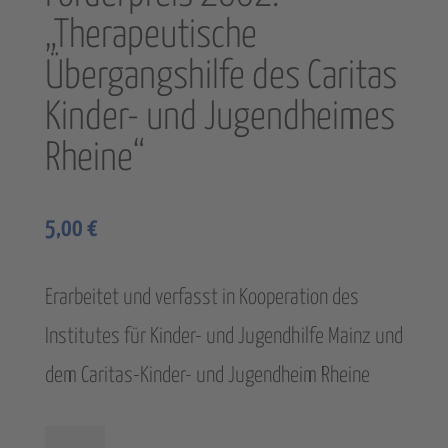
„Therapeutische
Übergangshilfe des Caritas
Kinder- und Jugendheimes
Rheine“
5,00
€
Erarbeitet und verfasst in Kooperation des
Institutes für Kinder- und Jugendhilfe Mainz und
dem Caritas-Kinder- und Jugendheim Rheine
Förderpreis