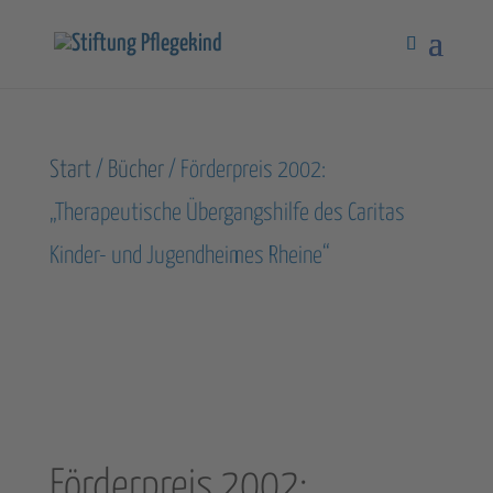
Start
/
Bücher
/ Förderpreis 2002:
„Therapeutische Übergangshilfe des Caritas
Kinder- und Jugendheimes Rheine“
Förderpreis 2002: