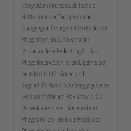
von großem Interesse, da fast die
Hälfte der in der Therapeutischen
Übergangshilfe vorgestellten Kinder bei
Pflegeeltern ein Zuhause finden.
Von besonderer Bedeutung für das
Pflegekinderwesen ist ein Ergebnis der
beim Institut für Kinder- und
Jugendhilfe Mainz in Auftrag gegebenen
wissenschaftlichen Praxisstudie: Die
Verweildauer dieser Kinder in ihren
Pflegefamilien - ein in der Praxis des