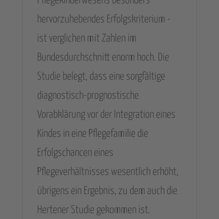
Pflegekinderwesens besonders
hervorzuhebendes Erfolgskriterium -
ist verglichen mit Zahlen im
Bundesdurchschnitt enorm hoch. Die
Studie belegt, dass eine sorgfältige
diagnostisch-prognostische
Vorabklärung vor der Integration eines
Kindes in eine Pflegefamilie die
Erfolgschancen eines
Pflegeverhältnisses wesentlich erhöht,
übrigens ein Ergebnis, zu dem auch die
Hertener Studie gekommen ist.