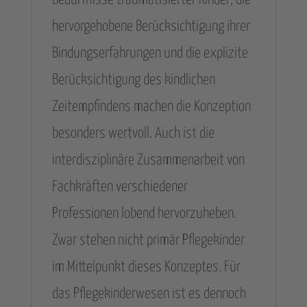
Bedürfnisse traumatisierter Kinder, die
hervorgehobene Berücksichtigung ihrer
Bindungserfahrungen und die explizite
Berücksichtigung des kindlichen
Zeitempfindens machen die Konzeption
besonders wertvoll. Auch ist die
interdisziplinäre Zusammenarbeit von
Fachkräften verschiedener
Professionen lobend hervorzuheben.
Zwar stehen nicht primär Pflegekinder
im Mittelpunkt dieses Konzeptes. Für
das Pflegekinderwesen ist es dennoch