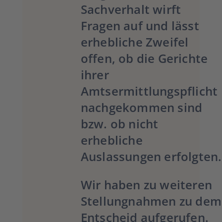
Sachverhalt wirft
Fragen auf und lässt
erhebliche Zweifel
offen, ob die Gerichte
ihrer
Amtsermittlungspflicht
nachgekommen sind
bzw. ob nicht
erhebliche
Auslassungen erfolgten.
Wir haben zu weiteren
Stellungnahmen zu dem
Entscheid aufgerufen.