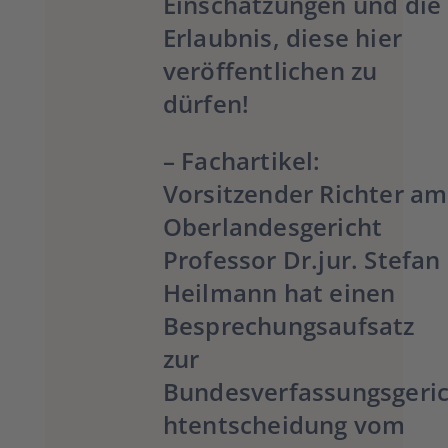
Einschätzungen und die
Erlaubnis, diese hier
veröffentlichen zu
dürfen!
– Fachartikel:
Vorsitzender Richter am
Oberlandesgericht
Professor Dr.jur. Stefan
Heilmann
hat einen
Besprechungsaufsatz
zur
Bundesverfassungsgeri
htentscheidung vom