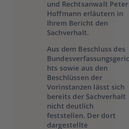
und Rechtsanwalt Peter
Hoffmann erläutern in
Ihrem Bericht den
Sachverhalt.
Aus dem Beschluss des
Bundesverfassungsgeri
hts sowie aus den
Beschlüssen der
Vorinstanzen lässt sich
bereits der Sachverhalt
nicht deutlich
feststellen. Der dort
dargestellte