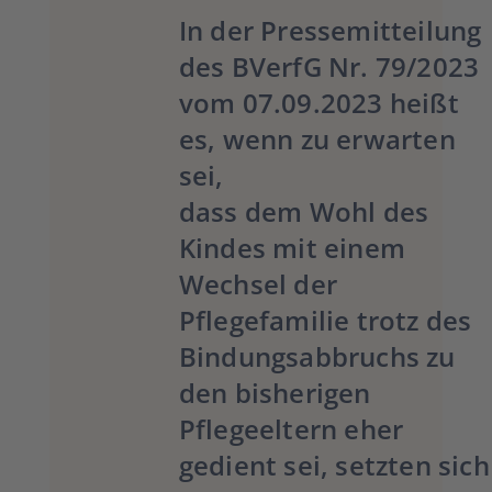
In der Pressemitteilung
des BVerfG Nr. 79/2023
vom 07.09.2023 heißt
es, wenn zu erwarten
sei,
dass dem Wohl des
Kindes mit einem
Wechsel der
Pflegefamilie trotz des
Bindungsabbruchs zu
den bisherigen
Pflegeeltern eher
gedient sei, setzten sich