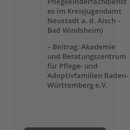
Pflegekinderfachdienst
es im Kreisjugendamt
Neustadt a. d. Aisch –
Bad Windsheim
)
– Beitrag:
Akademie
und Beratungszentrum
für Pflege- und
Adoptivfamilien Baden-
Württemberg e.V.