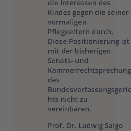
die Interessen des
Kindes gegen die seiner
vormaligen
Pflegeeltern durch.
Diese Positionierung ist
mit der bisherigen
Senats- und
Kammerrechtsprechung
des
Bundesverfassungsgeri
hts nicht zu
vereinbaren.
Prof. Dr. Ludwig Salgo