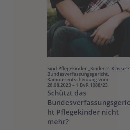
Sind Pflegekinder „Kinder 2. Klasse“?
Bundesverfassungsgericht,
Kammerentscheidung vom
28.08.2023 – 1 BvR 1088/23
Schützt das
Bundesverfassungsgeri
ht Pflegekinder nicht
mehr?