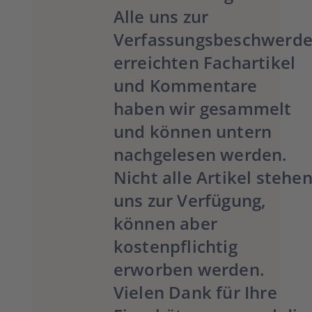
Alle uns zur
Verfassungsbeschwerd
erreichten Fachartikel
und Kommentare
haben wir gesammelt
und können untern
nachgelesen werden.
Nicht alle Artikel stehe
uns zur Verfügung,
können aber
kostenpflichtig
erworben werden.
Vielen Dank für Ihre